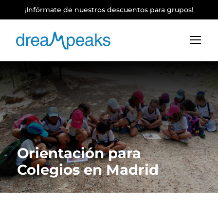
¡Infórmate de nuestros descuentos para grupos!
Orientación para
Colegios en Madrid