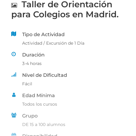
Taller de Orientación
para Colegios en Madrid.
Tipo de Actividad
Actividad / Excursión de 1 Día
Duración
3-4 horas
Nivel de Dificultad
Fácil
Edad Mínima
Todos los cursos
Grupo
DE 15 a 100 alumnos