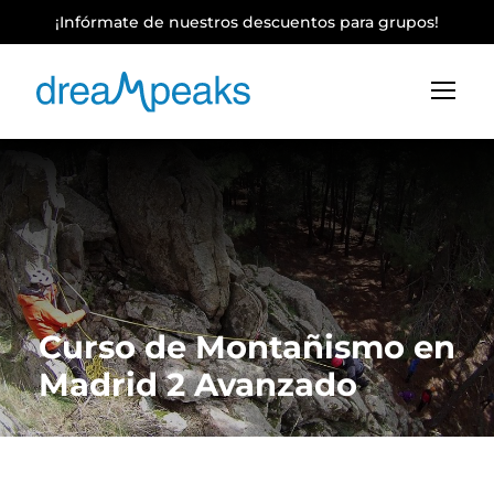
¡Infórmate de nuestros descuentos para grupos!
Curso de Montañismo en
Madrid 2 Avanzado