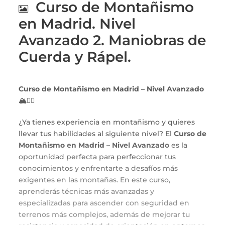
Curso de Montañismo
en Madrid. Nivel
Avanzado 2. Maniobras de
Cuerda y Rápel.
Curso de Montañismo en Madrid – Nivel Avanzado
🏔️🚶‍♂️
¿Ya tienes experiencia en montañismo y quieres
llevar tus habilidades al siguiente nivel? El
Curso de
Montañismo en Madrid – Nivel Avanzado
es la
oportunidad perfecta para perfeccionar tus
conocimientos y enfrentarte a desafíos más
exigentes en las montañas. En este curso,
aprenderás técnicas más avanzadas y
especializadas para ascender con seguridad en
terrenos más complejos, además de mejorar tu