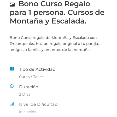
Bono Curso Regalo
para 1 persona. Cursos de
Montaña y Escalada.
Bono Curso regalo de Montaña y Escalada con
Dreampeaks. Haz un regalo original a tu pareja,
amigos o familia y amantes de la montaña.
Tipo de Actividad
Curso / Taller
Duración
2 Días
Nivel de Dificultad
Iniciación